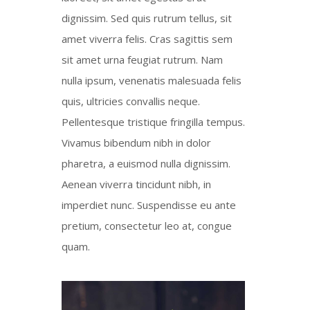
dignissim. Sed quis rutrum tellus, sit
amet viverra felis. Cras sagittis sem
sit amet urna feugiat rutrum. Nam
nulla ipsum, venenatis malesuada felis
quis, ultricies convallis neque.
Pellentesque tristique fringilla tempus.
Vivamus bibendum nibh in dolor
pharetra, a euismod nulla dignissim.
Aenean viverra tincidunt nibh, in
imperdiet nunc. Suspendisse eu ante
pretium, consectetur leo at, congue
quam.