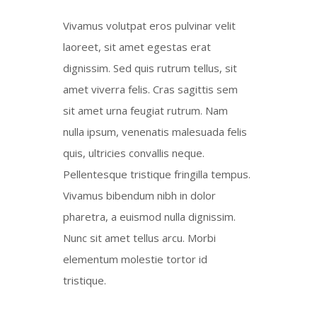
Vivamus volutpat eros pulvinar velit
laoreet, sit amet egestas erat
dignissim. Sed quis rutrum tellus, sit
amet viverra felis. Cras sagittis sem
sit amet urna feugiat rutrum. Nam
nulla ipsum, venenatis malesuada felis
quis, ultricies convallis neque.
Pellentesque tristique fringilla tempus.
Vivamus bibendum nibh in dolor
pharetra, a euismod nulla dignissim.
Nunc sit amet tellus arcu. Morbi
elementum molestie tortor id
tristique.