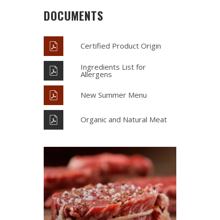
DOCUMENTS
Certified Product Origin
Ingredients List for
Allergens
New Summer Menu
Organic and Natural Meat