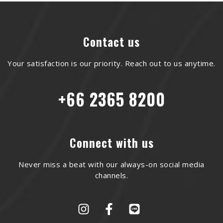
Contact us
Your satisfaction is our priority. Reach out to us anytime.
+66 2365 8200
Connect with us
Never miss a beat with our always-on social media
channels.