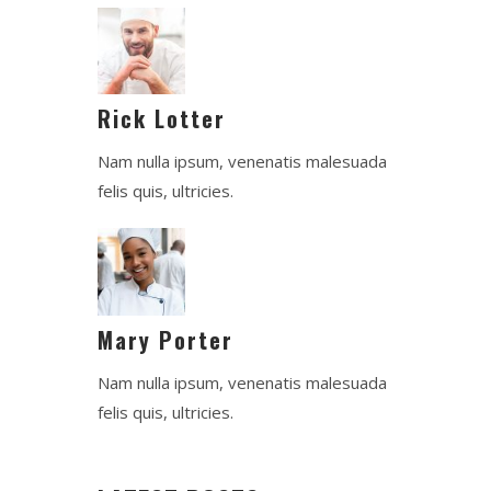
Rick Lotter
Nam nulla ipsum, venenatis malesuada
felis quis, ultricies.
Mary Porter
Nam nulla ipsum, venenatis malesuada
felis quis, ultricies.