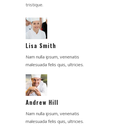
tristique.
Lisa Smith
Nam nulla ipsum, venenatis
malesuada felis quis, ultricies.
Andrew Hill
Nam nulla ipsum, venenatis
malesuada felis quis, ultricies.