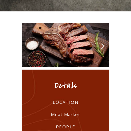
Details
LOCATION
Meat Market
PEOPLE