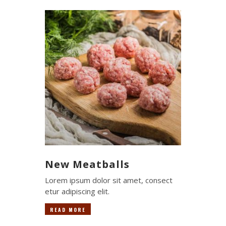
New Meatballs
Lorem ipsum dolor sit amet, consect
etur adipiscing elit.
READ MORE