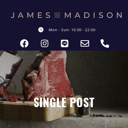
Mon - Sun: 10.00 - 22:00
SINGLE POST