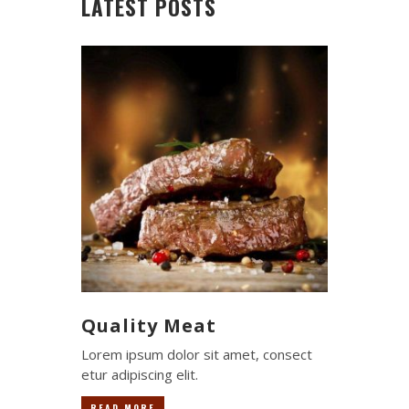
LATEST POSTS
Quality Meat
Lorem ipsum dolor sit amet, consect
etur adipiscing elit.
READ MORE